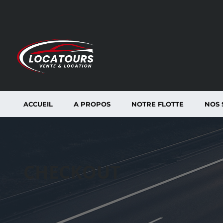
ACCUEIL
A PROPOS
NOTRE FLOTTE
NOS 
CHECKOUT