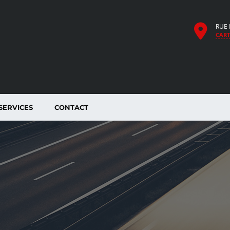
RUE 
CART
SERVICES
CONTACT