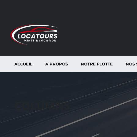
ACCUEIL
A PROPOS
NOTRE FLOTTE
NOS 
COLUMNS