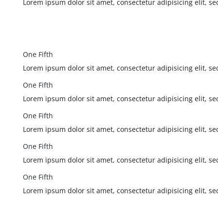
Lorem ipsum dolor sit amet, consectetur adipisicing elit, 
One Fifth
Lorem ipsum dolor sit amet, consectetur adipisicing elit, 
One Fifth
Lorem ipsum dolor sit amet, consectetur adipisicing elit, 
One Fifth
Lorem ipsum dolor sit amet, consectetur adipisicing elit, 
One Fifth
Lorem ipsum dolor sit amet, consectetur adipisicing elit, 
One Fifth
Lorem ipsum dolor sit amet, consectetur adipisicing elit, 