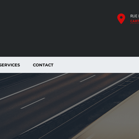
RUE 
CART
SERVICES
CONTACT