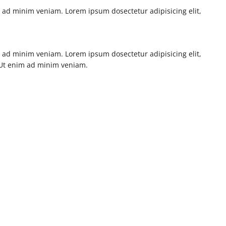
m ad minim veniam. Lorem ipsum dosectetur adipisicing elit,
m ad minim veniam. Lorem ipsum dosectetur adipisicing elit,
. Ut enim ad minim veniam.