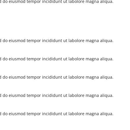
sed do eiusmod tempor incididunt ut labolore magna aliqua.
sed do eiusmod tempor incididunt ut labolore magna aliqua.
sed do eiusmod tempor incididunt ut labolore magna aliqua.
sed do eiusmod tempor incididunt ut labolore magna aliqua.
sed do eiusmod tempor incididunt ut labolore magna aliqua.
sed do eiusmod tempor incididunt ut labolore magna aliqua.