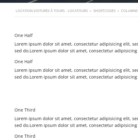
LOCATION VOITURES À TOURS - LOCATOURS
>
SHORTCODES
>
COLUMNS
One Half
Lorem ipsum dolor sit amet, consectetur adipisicing elit, 
sed do.Lorem ipsum dolor sit amet, consectetur adipisicing
One Half
Lorem ipsum dolor sit amet, consectetur adipisicing elit, 
sed do.Lorem ipsum dolor sit amet, consectetur adipisicing
One Third
Lorem ipsum dolor sit amet, consectetur adipisicing elit, 
sed do.Lorem ipsum dolor sit amet, consectetur adipisicing
One Third