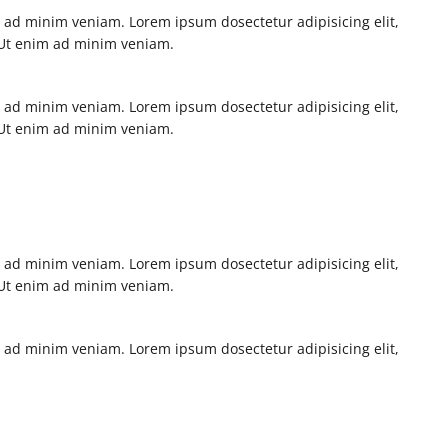
m ad minim veniam. Lorem ipsum dosectetur adipisicing elit,
. Ut enim ad minim veniam.
m ad minim veniam. Lorem ipsum dosectetur adipisicing elit,
. Ut enim ad minim veniam.
m ad minim veniam. Lorem ipsum dosectetur adipisicing elit,
. Ut enim ad minim veniam.
m ad minim veniam. Lorem ipsum dosectetur adipisicing elit,