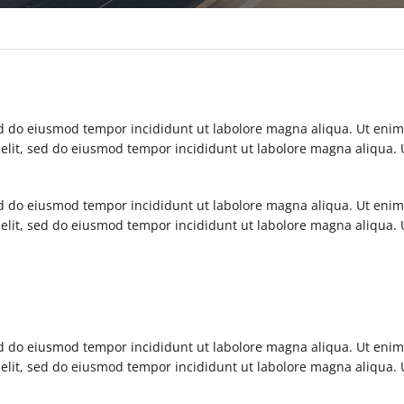
sed do eiusmod tempor incididunt ut labolore magna aliqua. Ut eni
 elit, sed do eiusmod tempor incididunt ut labolore magna aliqua
sed do eiusmod tempor incididunt ut labolore magna aliqua. Ut eni
 elit, sed do eiusmod tempor incididunt ut labolore magna aliqua
sed do eiusmod tempor incididunt ut labolore magna aliqua. Ut eni
 elit, sed do eiusmod tempor incididunt ut labolore magna aliqua