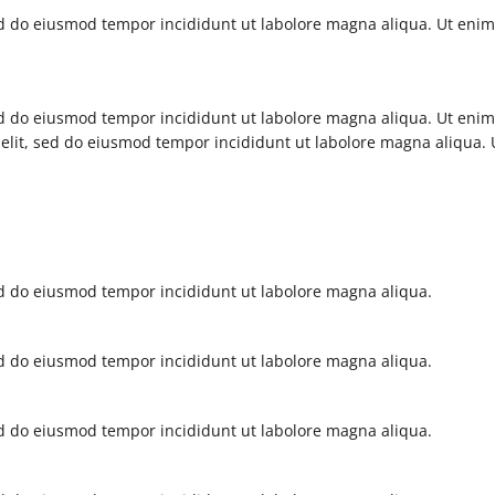
sed do eiusmod tempor incididunt ut labolore magna aliqua. Ut eni
sed do eiusmod tempor incididunt ut labolore magna aliqua. Ut eni
 elit, sed do eiusmod tempor incididunt ut labolore magna aliqua
sed do eiusmod tempor incididunt ut labolore magna aliqua.
sed do eiusmod tempor incididunt ut labolore magna aliqua.
sed do eiusmod tempor incididunt ut labolore magna aliqua.