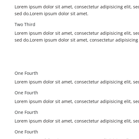
Lorem ipsum dolor sit amet, consectetur adipisicing elit, 
sed do.Lorem ipsum dolor sit amet.
Two Third
Lorem ipsum dolor sit amet, consectetur adipisicing elit, 
sed do.Lorem ipsum dolor sit amet, consectetur adipisicing
One Fourth
Lorem ipsum dolor sit amet, consectetur adipisicing elit, 
One Fourth
Lorem ipsum dolor sit amet, consectetur adipisicing elit, 
One Fourth
Lorem ipsum dolor sit amet, consectetur adipisicing elit, 
One Fourth