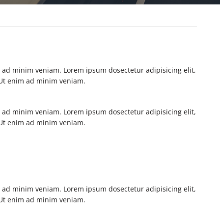
m ad minim veniam. Lorem ipsum dosectetur adipisicing elit,
. Ut enim ad minim veniam.
m ad minim veniam. Lorem ipsum dosectetur adipisicing elit,
. Ut enim ad minim veniam.
m ad minim veniam. Lorem ipsum dosectetur adipisicing elit,
. Ut enim ad minim veniam.