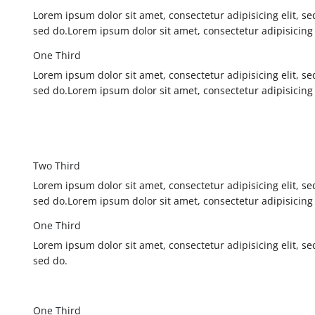
Lorem ipsum dolor sit amet, consectetur adipisicing elit, 
sed do.Lorem ipsum dolor sit amet, consectetur adipisicing
One Third
Lorem ipsum dolor sit amet, consectetur adipisicing elit, 
sed do.Lorem ipsum dolor sit amet, consectetur adipisicing
Two Third
Lorem ipsum dolor sit amet, consectetur adipisicing elit, 
sed do.Lorem ipsum dolor sit amet, consectetur adipisicing
One Third
Lorem ipsum dolor sit amet, consectetur adipisicing elit, 
sed do.
One Third